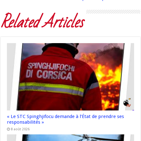
Related Articles
« Le STC Spinghjifocu demande à l’État de prendre ses
responsabilités »
8 août 2026