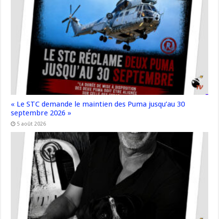
« Le STC demande le maintien des Puma jusqu’au 30
septembre 2026 »
5 août 2026