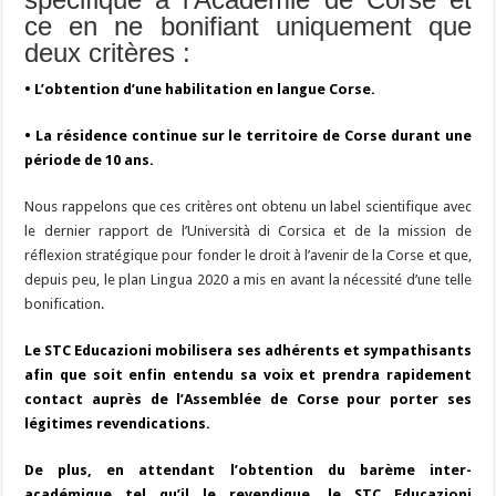
ce en ne bonifiant uniquement que
deux critères :
• L’obtention d’une habilitation en langue Corse.
• La résidence continue sur le territoire de Corse durant une
période de 10 ans.
Nous rappelons que ces critères ont obtenu un label scientifique avec
le dernier rapport de l’Università di Corsica et de la mission de
réflexion stratégique pour fonder le droit à l’avenir de la Corse et que,
depuis peu, le plan Lingua 2020 a mis en avant la nécessité d’une telle
bonification.
Le STC Educazioni mobilisera ses adhérents et sympathisants
afin que soit enfin entendu sa voix et prendra rapidement
contact auprès de l’Assemblée de Corse pour porter ses
légitimes revendications.
De plus, en attendant l’obtention du barème inter-
académique tel qu’il le revendique, le STC Educazioni