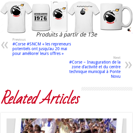
Produits à partir de 13e
Previous
#Corse #SNCM « les repreneurs
potentiels ont jusqu’au 20 mai
pour améliorer leurs offres »
Next
#Corse – Inauguration de la
zone d’activité et du centre
technique municipal à Ponte
Novu
Related Articles