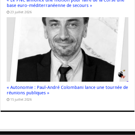
base euro-méditerranéenne de secours »
23 juillet 2026
« Autonomie : Paul-André Colombani lance une tournée de
réunions publiques »
15 juillet 2026