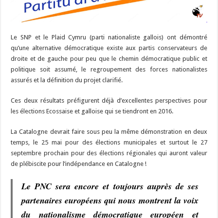
Le SNP et le Plaid Cymru (parti nationaliste gallois) ont démontré
qu’une alternative démocratique existe aux partis conservateurs de
droite et de gauche pour peu que le chemin démocratique public et
politique soit assumé, le regroupement des forces nationalistes
assurés et la définition du projet clarifié.
Ces deux résultats préfigurent déjà d’excellentes perspectives pour
les élections Ecossaise et galloise qui se tiendront en 2016.
La Catalogne devrait faire sous peu la même démonstration en deux
temps, le 25 mai pour des élections municipales et surtout le 27
septembre prochain pour des élections régionales qui auront valeur
de plébiscite pour l’indépendance en Catalogne !
Le PNC sera encore et toujours auprès de ses
partenaires européens qui nous montrent la voix
du nationalisme démocratique européen et