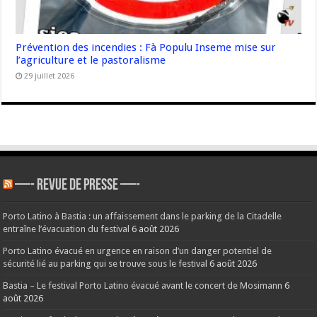
Prévention des incendies : Fà Populu Inseme mise sur
l’agriculture et le pastoralisme
29 juillet 2026
—- REVUE DE PRESSE —-
Porto Latino à Bastia : un affaissement dans le parking de la Citadelle
entraîne l’évacuation du festival
6 août 2026
Porto Latino évacué en urgence en raison d’un danger potentiel de
sécurité lié au parking qui se trouve sous le festival
6 août 2026
Bastia – Le festival Porto Latino évacué avant le concert de Mosimann
6
août 2026