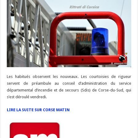
Les habitués observent les nouveaux. Les courtoisies de rigueur
servent de préambule au conseil d’administration du service
départemental d’incendie et de secours (Sdis) de Corse-du-Sud, qui
s’est déroulé vendredi.
LIRE LA SUITE SUR CORSE MATIN