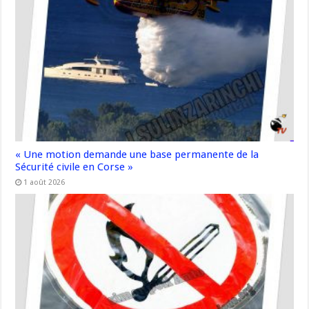
« Une motion demande une base permanente de la
Sécurité civile en Corse »
1 août 2026