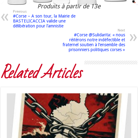
Produits à partir de 13e
Previous
#Corse – A son tour, la Mairie de
BASTELICACCIA valide une
délibération pour l’amnistie
Next
#Corse @Sulidarita: « nous
réitérons notre indéfectible et
fraternel soutien à l’ensemble des
prisonniers politiques corses »
Related Articles