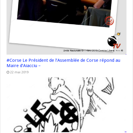
#Corse Le Président de l’Assemblée de Corse répond au
Maire d’Aiacciu –
22 mai 2019