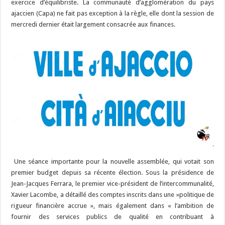
exercice d’équilibriste. La communauté d’agglomération du pays
ajaccien (Capa) ne fait pas exception à la règle, elle dont la session de
mercredi dernier était largement consacrée aux finances.
Une séance importante pour la nouvelle assemblée, qui votait son
premier budget depuis sa récente élection. Sous la présidence de
Jean-Jacques Ferrara, le premier vice-président de l’intercommunalité,
Xavier Lacombe, a détaillé des comptes inscrits dans une »politique de
rigueur financière accrue », mais également dans « l’ambition de
fournir des services publics de qualité en contribuant à