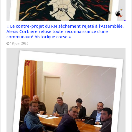
« Le contre-projet du RN sèchement rejeté à l’Assemblée,
Alexis Corbière refuse toute reconnaissance d’une
communauté historique corse »
18 juin 2026