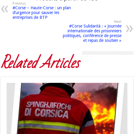
Previous
#Corse – Haute-Corse : un plan
d’urgence pour sauver les
entreprises de BTP
Next
#Corse Sulidarità : « Journée
internationale des prisonniers
politiques, conférence de presse
et repas de soutien »
Related Articles