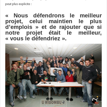
peut plus explicite :
« Nous défendrons le meilleur
projet, celui maintien le plus
d’emplois » et de rajouter que si
notre projet était le meilleur,
« vous le défendriez ».