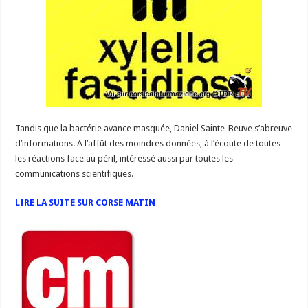
Tandis que la bactérie avance masquée, Daniel Sainte-Beuve s’abreuve
d’informations. A l’affût des moindres données, à l’écoute de toutes
les réactions face au péril, intéressé aussi par toutes les
communications scientifiques.
LIRE LA SUITE SUR CORSE MATIN