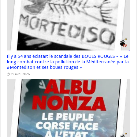
Il y a 54 ans éclatait le scandale des BOUES ROUGES – « Le
long combat contre la pollution de la Méditerranée par la
#Montedison et ses boues rouges »
29 avril 2026