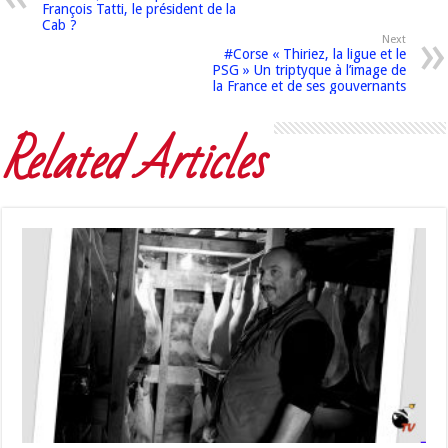
François Tatti, le président de la
Cab ?
Next
#Corse « Thiriez, la ligue et le
PSG » Un triptyque à l’image de
la France et de ses gouvernants
Related Articles