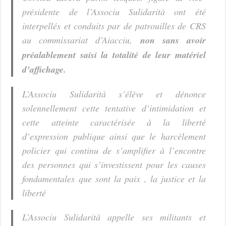
présidente de l’Associu Sulidarità ont été
interpellés et conduits par de patrouilles de CRS
au commissariat d’Aiacciu,
non sans avoir
préalablement saisi la totalité de leur matériel
d’affichage.
L’Associu Sulidarità s’élève et dénonce
solennellement cette tentative d’intimidation et
cette atteinte caractérisée à la liberté
d’expression publique ainsi que le harcèlement
policier qui continu de s’amplifier à l’encontre
des personnes qui s’investissent pour les causes
fondamentales que sont la paix , la justice et la
liberté
L’Associu Sulidarità appelle ses militants et