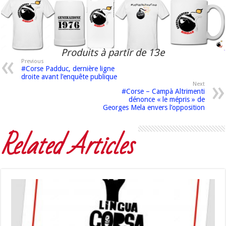
Produits à partir de 13e
Previous
#Corse Padduc, dernière ligne
droite avant l’enquête publique
Next
#Corse – Campà Altrimenti
dénonce « le mépris » de
Georges Mela envers l’opposition
Related Articles