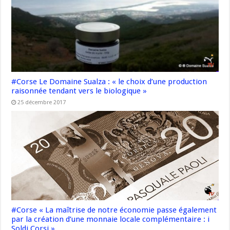
#Corse Le Domaine Sualza : « le choix d’une production
raisonnée tendant vers le biologique »
25 décembre 2017
#Corse « La maîtrise de notre économie passe également
par la création d’une monnaie locale complémentaire : i
Soldi Corsi »