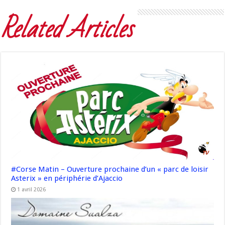
Related Articles
#Corse Matin – Ouverture prochaine d’un « parc de loisir
Asterix » en périphérie d’Ajaccio
1 avril 2026