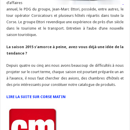
d’affaires
annuel, le PDG du groupe, Jean-Marc Ettori, possède, entre autres, le
tour opérator Corsicatours et plusieurs hôtels répartis dans toute la
Corse. Le groupe Ettori revendique une expérience de près d’un siècle
dans le tourisme et le transport. Entretien à l’aube d’une nouvelle
saison touristique.
La saison 2015 s’amorce à peine, avez-vous déjà une idée de la
tendance ?
Depuis quatre ou cinq ans nous avons beaucoup de difficultés à nous
projeter sur le court terme, chaque saison est pourtant préparée un an
à l’avance, il nous faut chercher des avions, des chambres d’hôtels et
des prix intéressants pour constituer notre catalogue de produits.
LIRE LA SUITE SUR CORSE MATIN