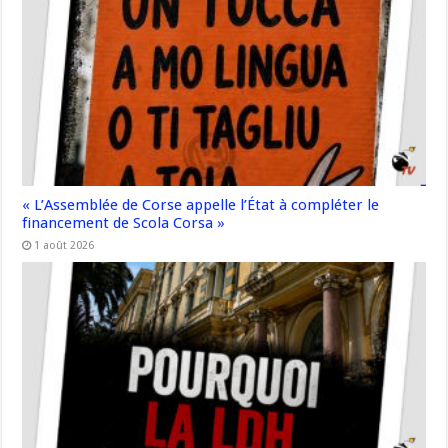
« L’Assemblée de Corse appelle l’État à compléter le
financement de Scola Corsa »
1 août 2026