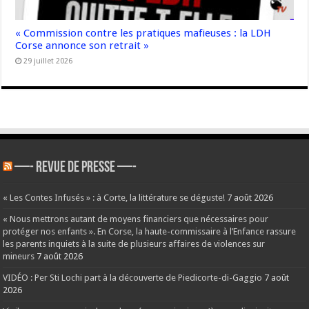
« Commission contre les pratiques mafieuses : la LDH
Corse annonce son retrait »
29 juillet 2026
—- REVUE DE PRESSE —-
« Les Contes Infusés » : à Corte, la littérature se déguste!
7 août 2026
« Nous mettrons autant de moyens financiers que nécessaires pour
protéger nos enfants ». En Corse, la haute-commissaire à l’Enfance rassure
les parents inquiets à la suite de plusieurs affaires de violences sur
mineurs
7 août 2026
VIDÉO : Per Sti Lochi part à la découverte de Piedicorte-di-Gaggio
7 août
2026