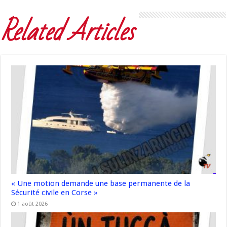
Related Articles
« Une motion demande une base permanente de la
Sécurité civile en Corse »
1 août 2026