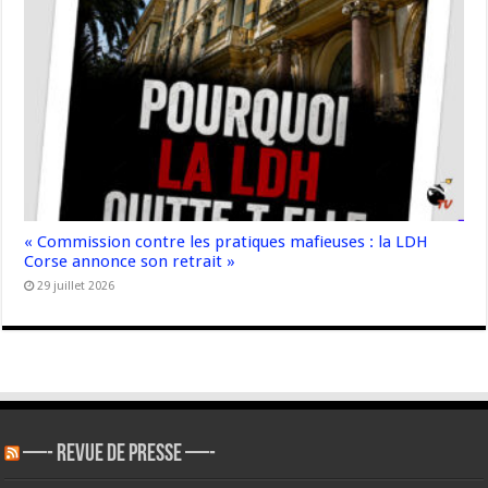
« Commission contre les pratiques mafieuses : la LDH
Corse annonce son retrait »
29 juillet 2026
—- REVUE DE PRESSE —-