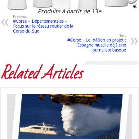
Produits à partir de 13e
Previous
#Corse – Départementales –
Focus sur le réseau routier de la
Corse-du-Sud
Next
#Corse – Loi bâillon en projet :
l’Espagne muselle déjà une
journaliste basque
Related Articles