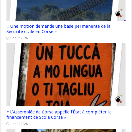
« Une motion demande une base permanente de la
Sécurité civile en Corse »
1 août 2026
« L’Assemblée de Corse appelle l’État à compléter le
financement de Scola Corsa »
1 août 2026