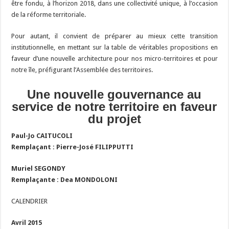
être fondu, à l’horizon 2018, dans une collectivité unique, à l’occasion
de la réforme territoriale.
Pour autant, il convient de préparer au mieux cette transition
institutionnelle, en mettant sur la table de véritables propositions en
faveur d’une nouvelle architecture pour nos micro-territoires et pour
notre île, préfigurant l’Assemblée des territoires.
Une nouvelle gouvernance au
service de notre territoire en faveur
du projet
Paul-Jo CAITUCOLI
Remplaçant : Pierre-José FILIPPUTTI
Muriel SEGONDY
Remplaçante : Dea MONDOLONI
CALENDRIER
Avril 2015