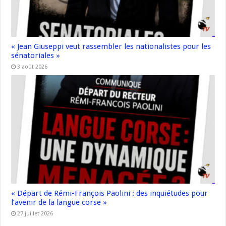
« Jean Giuseppi veut rassembler les nationalistes pour les
sénatoriales »
3 août 2026
« Départ de Rémi-François Paolini : des inquiétudes pour
l’avenir de la langue corse »
27 juillet 2026