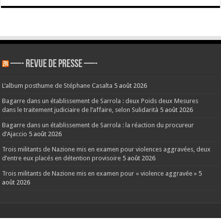
—- REVUE DE PRESSE —-
L’album posthume de Stéphane Casalta
5 août 2026
Bagarre dans un établissement de Sarrola : deux Poids deux Mesures
dans le traitement judiciaire de l’affaire, selon Sulidarità
5 août 2026
Bagarre dans un établissement de Sarrola : la réaction du procureur
d’Ajaccio
5 août 2026
Trois militants de Nazione mis en examen pour violences aggravées, deux
d’entre eux placés en détention provisoire
5 août 2026
Trois militants de Nazione mis en examen pour « violence aggravée »
5
août 2026