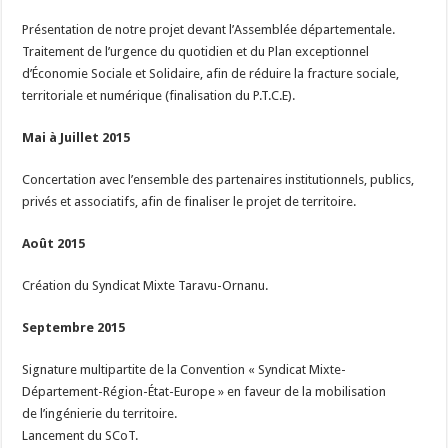
Présentation de notre projet devant l’Assemblée départementale.
Traitement de l’urgence du quotidien et du Plan exceptionnel
d’Économie Sociale et Solidaire, afin de réduire la fracture sociale,
territoriale et numérique (finalisation du P.T.C.E).
Mai à Juillet 2015
Concertation avec l’ensemble des partenaires institutionnels, publics,
privés et associatifs, afin de finaliser le projet de territoire.
Août 2015
Création du Syndicat Mixte Taravu-Ornanu.
Septembre 2015
Signature multipartite de la Convention « Syndicat Mixte-
Département-Région-État-Europe » en faveur de la mobilisation
de l’ingénierie du territoire.
Lancement du SCoT.