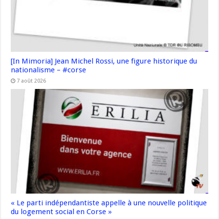
[In Mimoria] Jean Michel Rossi, une figure historique du
nationalisme – #corse
7 août 2026
« Le parti indépendantiste appelle à une nouvelle politique
du logement social en Corse »