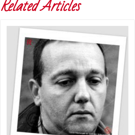
Related Articles