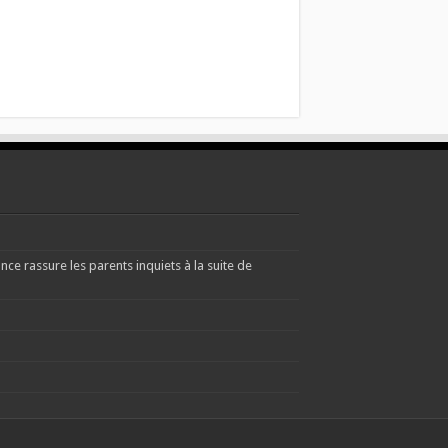
e rassure les parents inquiets à la suite de