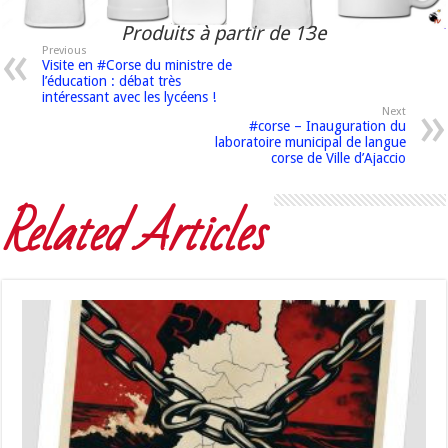
Produits à partir de 13e
Previous
Visite en #Corse du ministre de
l’éducation : débat très
intéressant avec les lycéens !
Next
#corse – Inauguration du
laboratoire municipal de langue
corse de Ville d’Ajaccio
Related Articles