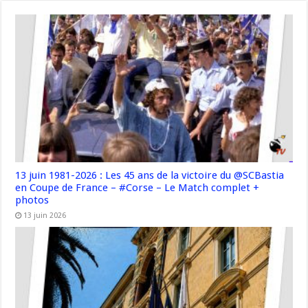
13 juin 1981-2026 : Les 45 ans de la victoire du @SCBastia
en Coupe de France – #Corse – Le Match complet +
photos
13 juin 2026