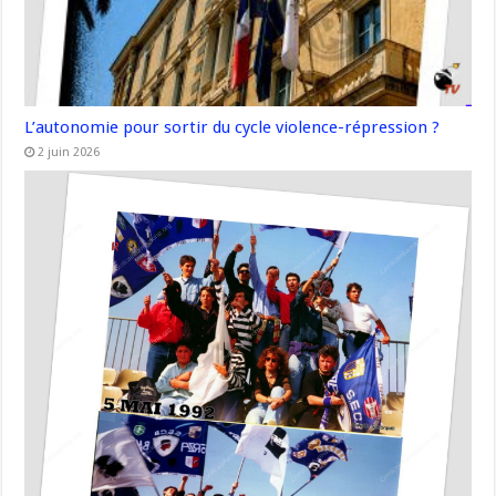
L’autonomie pour sortir du cycle violence-répression ?
2 juin 2026