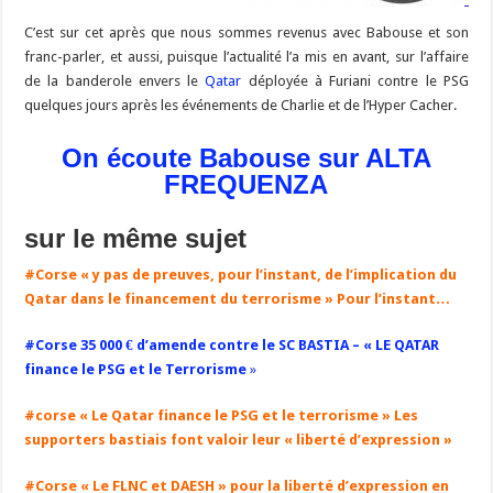
C’est sur cet après que nous sommes revenus avec Babouse et son
franc-parler, et aussi, puisque l’actualité l’a mis en avant, sur l’affaire
de la banderole envers le
Qatar
déployée à Furiani contre le PSG
quelques jours après les événements de Charlie et de l’Hyper Cacher.
On écoute Babouse sur ALTA
FREQUENZA
sur le même sujet
#Corse « y pas de preuves, pour l’instant, de l’implication du
Qatar dans le financement du terrorisme » Pour l’instant…
#Corse 35 000 € d’amende contre le SC BASTIA – « LE QATAR
finance le PSG et le Terrorisme
»
#corse « Le Qatar finance le PSG et le terrorisme » Les
supporters bastiais font valoir leur « liberté d’expression »
#Corse « Le FLNC et DAESH » pour la liberté d’expression en