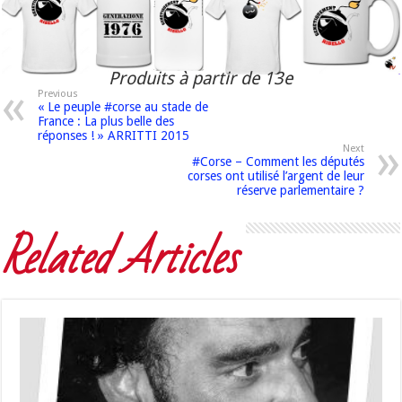
Produits à partir de 13e
Previous
« Le peuple #corse au stade de
France : La plus belle des
réponses ! » ARRITTI 2015
Next
#Corse – Comment les députés
corses ont utilisé l’argent de leur
réserve parlementaire ?
Related Articles