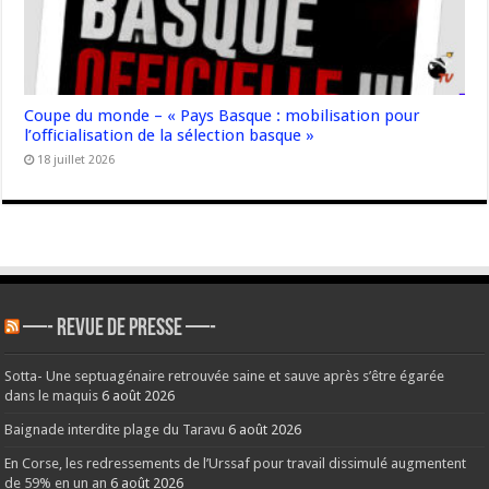
Coupe du monde – « Pays Basque : mobilisation pour
l’officialisation de la sélection basque »
18 juillet 2026
—- REVUE DE PRESSE —-
Sotta- Une septuagénaire retrouvée saine et sauve après s’être égarée
dans le maquis
6 août 2026
Baignade interdite plage du Taravu
6 août 2026
En Corse, les redressements de l’Urssaf pour travail dissimulé augmentent
de 59% en un an
6 août 2026