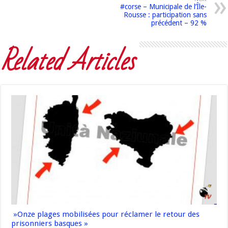
#corse – Municipale de l’Île-
Rousse : participation sans
précédent – 92 %
Related Articles
»Onze plages mobilisées pour réclamer le retour des
prisonniers basques »