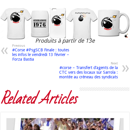
Produits à partir de 13e
Previous
#Corse #PsgSCB Finale : toutes
les infos le vendredi 13 février –
Forza Bastia
Next
#corse – Transfert d’agents de la
CTC vers des locaux sur Sarrola :
montée au créneau des syndicats
Related Articles