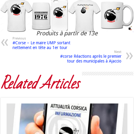
Produits à partir de 13e
Previous
#Corse – Le maire UMP sortant
nettement en tête au 1er tour
Next
#corse Réactions après le premier
tour des municipales à Ajaccio
Related Articles