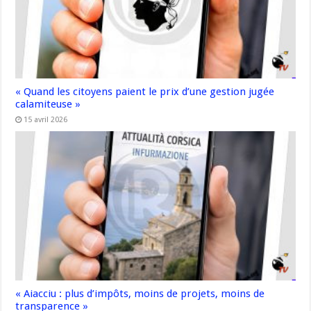
« Quand les citoyens paient le prix d’une gestion jugée
calamiteuse »
15 avril 2026
« Aiacciu : plus d’impôts, moins de projets, moins de
transparence »