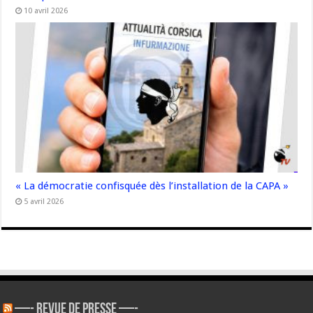
10 avril 2026
« La démocratie confisquée dès l’installation de la CAPA »
5 avril 2026
—- REVUE DE PRESSE —-