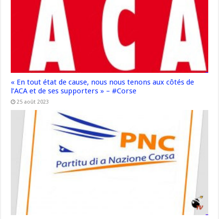
« En tout état de cause, nous nous tenons aux côtés de
l’ACA et de ses supporters » – #Corse
25 août 2023