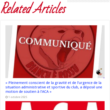
Related Articles
« Pleinement conscient de la gravité et de l’urgence de la
situation administrative et sportive du club, a déposé une
motion de soutien à l’ACA »
1 octobre 2025