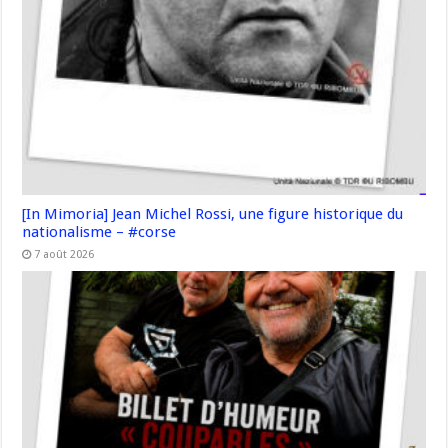
[In Mimoria] Jean Michel Rossi, une figure historique du
nationalisme – #corse
7 août 2026