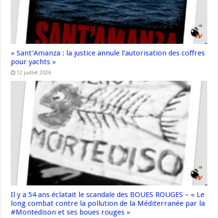
« Sant’Amanza : la justice annule l’autorisation des coffres
pour yachts »
12 juillet 2026
Il y a 54 ans éclatait le scandale des BOUES ROUGES – « Le
long combat contre la pollution de la Méditerranée par la
#Montedison et ses boues rouges »