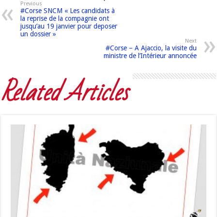
Previous
#Corse SNCM « Les candidats à
la reprise de la compagnie ont
jusqu’au 19 janvier pour deposer
un dossier »
Next
#Corse – A Ajaccio, la visite du
ministre de l’Intérieur annoncée
Related Articles