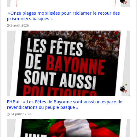
»Onze plages mobilisées pour réclamer le retour des
prisonniers basques »
3 août 2026
EHBai : « Les Fêtes de Bayonne sont aussi un espace de
revendications du peuple basque »
24 juillet 2026