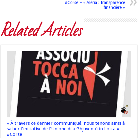
#Corse – « Aléria : transparence
financière »
Related Articles
« À travers ce dernier communiqué, nous tenons ainsi à
saluer l’initiative de l’Unione di a Ghjuventù in Lotta » –
#Corse