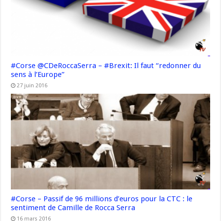
#Corse @CDeRoccaSerra – #Brexit: Il faut “redonner du
sens à l’Europe”
27 juin 2016
#Corse – Passif de 96 millions d’euros pour la CTC : le
sentiment de Camille de Rocca Serra
16 mars 2016