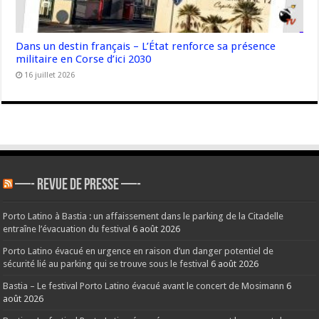
Dans un destin français – L’État renforce sa présence
militaire en Corse d’ici 2030
16 juillet 2026
—- REVUE DE PRESSE —-
Porto Latino à Bastia : un affaissement dans le parking de la Citadelle
entraîne l’évacuation du festival
6 août 2026
Porto Latino évacué en urgence en raison d’un danger potentiel de
sécurité lié au parking qui se trouve sous le festival
6 août 2026
Bastia – Le festival Porto Latino évacué avant le concert de Mosimann
6
août 2026