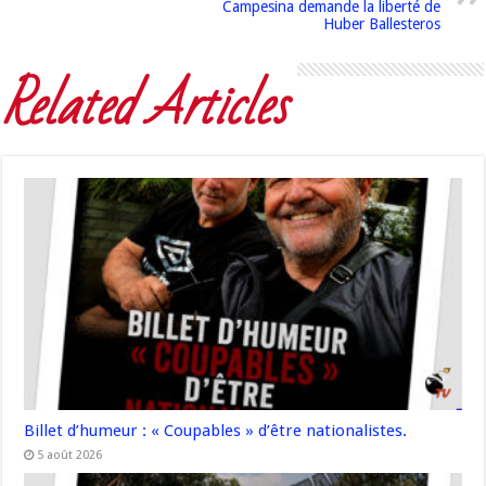
Campesina demande la liberté de
Huber Ballesteros
Related Articles
Billet d’humeur : « Coupables » d’être nationalistes.
5 août 2026