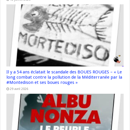
Il y a 54 ans éclatait le scandale des BOUES ROUGES – « Le
long combat contre la pollution de la Méditerranée par la
#Montedison et ses boues rouges »
29 avril 2026