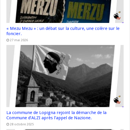
« Mezu Mezu » : un débat sur la culture, une colère sur le
foncier.
27 mai 2026
La commune de Lopigna rejoint la démarche de la
Commune d’ALZI après l’appel de Nazione.
28 octobre 2025