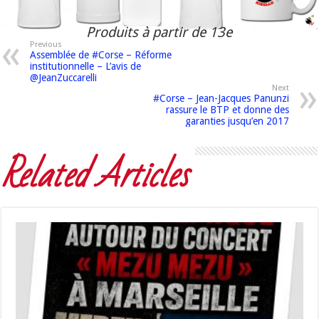
Produits à partir de 13e
Previous
Assemblée de #Corse – Réforme
institutionnelle – L’avis de
@JeanZuccarelli
Next
#Corse – Jean-Jacques Panunzi
rassure le BTP et donne des
garanties jusqu’en 2017
Related Articles