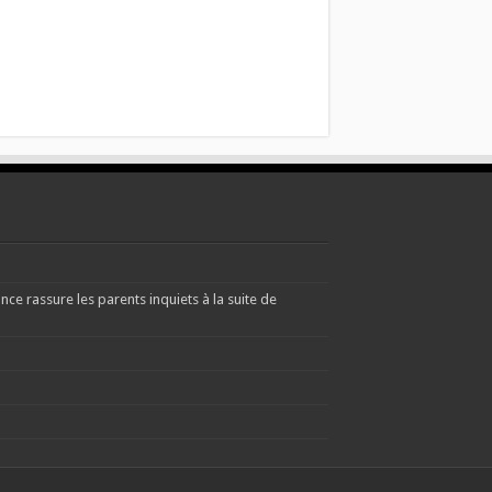
e rassure les parents inquiets à la suite de