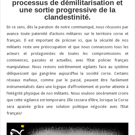
processus de démilitarisation et
une sortie progressive de la
clandestinité.
En ce sens, dès la parution de notre communiqué, nous récusons par
avance toute paternité d’actions militaires sur le territoire corse et
français. Il est important de préciser ici, que la sécurité de nos
militants reste une préoccupation et que nous connaissons tous les
acteurs et protagonistes de toutes les compromissions et
connivences, passées et actuelles, avec l’Etat policier français
manipulateur. Nous restons extrêmement vigilants face au système
déliquescent qui gangrène aujourd’hui la société corse. Certains
réseaux mafieux, comme par le passé, peuvent être facilement
instrumentalisés dans une logique d’affrontement et porter atteinte à
l’intégrité physique de nos militants. Nous voulons sincèrement croire
que cette vigilance est temporaire. Elle cessera d’être, lorsque la Corse
sera apaisée grâce une solution politique négociée avec l’Etat
français/