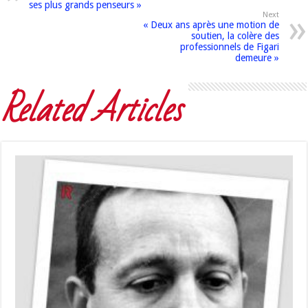
ses plus grands penseurs »
Next
« Deux ans après une motion de
soutien, la colère des
professionnels de Figari
demeure »
Related Articles