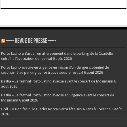
—- REVUE DE PRESSE —-
Porto Latino à Bastia : un affaissement dans le parking de la Citadelle
entraîne l’évacuation du festival
6 août 2026
Porto Latino évacué en urgence en raison d’un danger potentiel de
sécurité lié au parking qui se trouve sous le festival
6 août 2026
Bastia – Le festival Porto Latino évacué avant le concert de Mosimann
6
août 2026
Bastia – Le festival Porto Latino évacué en urgence avant le concert de
Mosimann
6 août 2026
Golf – À Bonifacio, le Glacier Rocca-Serra fête ses 40 ans à Sperone
6 août
2026