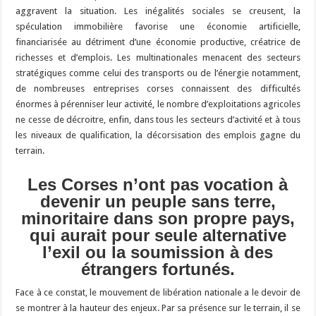
aggravent la situation. Les inégalités sociales se creusent, la
spéculation immobilière favorise une économie artificielle,
financiarisée au détriment d’une économie productive, créatrice de
richesses et d’emplois. Les multinationales menacent des secteurs
stratégiques comme celui des transports ou de l’énergie notamment,
de nombreuses entreprises corses connaissent des difficultés
énormes à pérenniser leur activité, le nombre d’exploitations agricoles
ne cesse de décroitre, enfin, dans tous les secteurs d’activité et à tous
les niveaux de qualification, la décorsisation des emplois gagne du
terrain.
Les Corses n’ont pas vocation à
devenir un peuple sans terre,
minoritaire dans son propre pays,
qui aurait pour seule alternative
l’exil ou la soumission à des
étrangers fortunés.
Face à ce constat, le mouvement de libération nationale a le devoir de
se montrer à la hauteur des enjeux. Par sa présence sur le terrain, il se