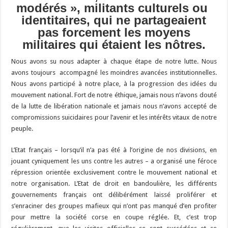
modérés », militants culturels ou
identitaires, qui ne partageaient
pas forcement les moyens
militaires qui étaient les nôtres.
Nous avons su nous adapter à chaque étape de notre lutte. Nous
avons toujours accompagné les moindres avancées institutionnelles.
Nous avons participé à notre place, à la progression des idées du
mouvement national. Fort de notre éthique, jamais nous n’avons douté
de la lutte de libération nationale et jamais nous n’avons accepté de
compromissions suicidaires pour l’avenir et les intérêts vitaux de notre
peuple.
L’Etat français – lorsqu’il n’a pas été à l’origine de nos divisions, en
jouant cyniquement les uns contre les autres – a organisé une féroce
répression orientée exclusivement contre le mouvement national et
notre organisation. L’Etat de droit en bandoulière, les différents
gouvernements français ont délibérément laissé proliférer et
s’enraciner des groupes mafieux qui n’ont pas manqué d’en profiter
pour mettre la société corse en coupe réglée. Et, c’est trop