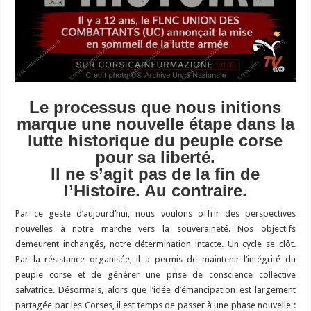
Le processus que nous initions
marque une nouvelle étape dans la
lutte historique du peuple corse
pour sa liberté.
Il ne s’agit pas de la fin de
l’Histoire. Au contraire.
Par ce geste d’aujourd’hui, nous voulons offrir des perspectives
nouvelles à notre marche vers la souveraineté. Nos objectifs
demeurent inchangés, notre détermination intacte. Un cycle se clôt.
Par la résistance organisée, il a permis de maintenir l’intégrité du
peuple corse et de générer une prise de conscience collective
salvatrice. Désormais, alors que l’idée d’émancipation est largement
partagée par les Corses, il est temps de passer à une phase nouvelle :