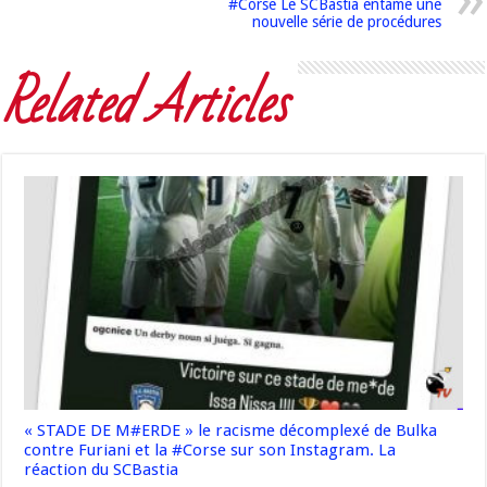
#Corse Le SCBastia entame une
nouvelle série de procédures
Related Articles
« STADE DE M#ERDE » le racisme décomplexé de Bulka
contre Furiani et la #Corse sur son Instagram. La
réaction du SCBastia