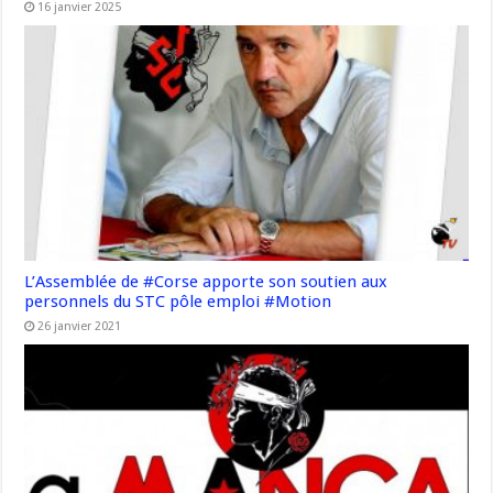
16 janvier 2025
L’Assemblée de #Corse apporte son soutien aux
personnels du STC pôle emploi #Motion
26 janvier 2021