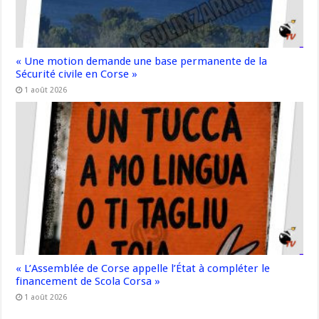
« Une motion demande une base permanente de la
Sécurité civile en Corse »
1 août 2026
« L’Assemblée de Corse appelle l’État à compléter le
financement de Scola Corsa »
1 août 2026