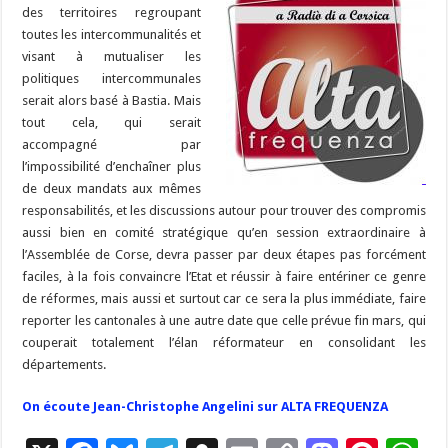
des territoires regroupant
toutes les intercommunalités et
visant à mutualiser les
politiques intercommunales
serait alors basé à Bastia. Mais
tout cela, qui serait
accompagné par
l’impossibilité d’enchaîner plus
de deux mandats aux mêmes
responsabilités, et les discussions autour pour trouver des compromis
aussi bien en comité stratégique qu’en session extraordinaire à
l’Assemblée de Corse, devra passer par deux étapes pas forcément
faciles, à la fois convaincre l’Etat et réussir à faire entériner ce genre
de réformes, mais aussi et surtout car ce sera la plus immédiate, faire
reporter les cantonales à une autre date que celle prévue fin mars, qui
couperait totalement l’élan réformateur en consolidant les
départements.
On écoute Jean-Christophe Angelini sur ALTA FREQUENZA