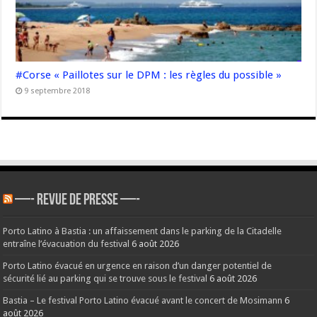
#Corse « Paillotes sur le DPM : les règles du possible »
9 septembre 2018
—- REVUE DE PRESSE —-
Porto Latino à Bastia : un affaissement dans le parking de la Citadelle
entraîne l’évacuation du festival
6 août 2026
Porto Latino évacué en urgence en raison d’un danger potentiel de
sécurité lié au parking qui se trouve sous le festival
6 août 2026
Bastia – Le festival Porto Latino évacué avant le concert de Mosimann
6
août 2026