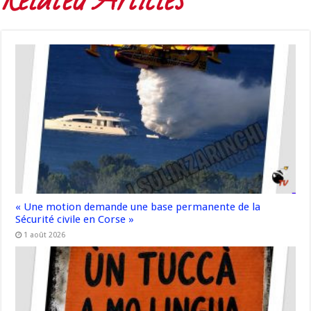
« Une motion demande une base permanente de la
Sécurité civile en Corse »
1 août 2026