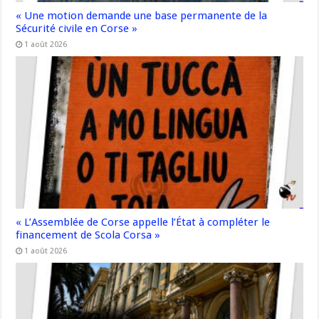
« Une motion demande une base permanente de la
Sécurité civile en Corse »
1 août 2026
« L’Assemblée de Corse appelle l’État à compléter le
financement de Scola Corsa »
1 août 2026