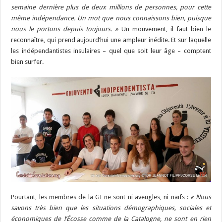
semaine dernière plus de deux millions de personnes, pour cette
même indépendance. Un mot que nous connaissons bien, puisque
nous le portons depuis toujours. »
Un mouvement, il faut bien le
reconnaître, qui prend aujourd’hui une ampleur inédite. Et sur laquelle
les indépendantistes insulaires – quel que soit leur âge – comptent
bien surfer.
Pourtant, les membres de la GI ne sont ni aveugles, ni naïfs :
« Nous
savons très bien que les situations démographiques, sociales et
économiques de l’Écosse comme de la Catalogne, ne sont en rien