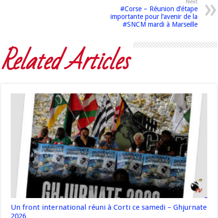
Next
#Corse – Réunion d’étape
importante pour l’avenir de la
#SNCM mardi à Marseille
Related Articles
Un front international réuni à Corti ce samedi – Ghjurnate
2026