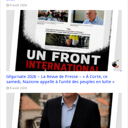
9 août 2026
Ghjurnate 2026 – La Revue de Presse – « À Corte, ce
samedi, Nazione appelle à l’unité des peuples en lutte »
8 août 2026