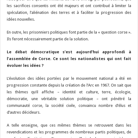
les sacrifices consentis ont été majeurs et ont contribué à limiter la
spéculation, l’aliénation des terres et à faciliter la progression des
idées nouvelles.
En outre, les prisonniers politiques font partie de la « question corse ».
Ils feront nécessairement partie de la solution.
Le débat démocratique s’est aujourd’hui approfondi à
l’assemblée de Corse. Ce sont les nationalistes qui ont fait
évoluer les idées ?
L’évolution des idées portées par le mouvement national a été en
progression constante depuis la création de l’Arc en 1967. On sait que
les thèmes qu’il affiche – identité et culture, terre, écologie,
démocratie, une véritable solution politique – ont pénétré la
communauté corse, la société civile, convaincu nombre d’élus et
d’autres décideurs.
A telle enseigne, que ces mêmes thèmes se retrouvent dans les
revendications et les programmes de nombreux partis politiques, de