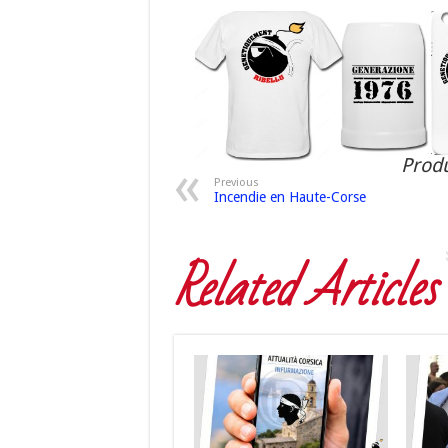
Produ
Previous
Incendie en Haute-Corse
Related Articles