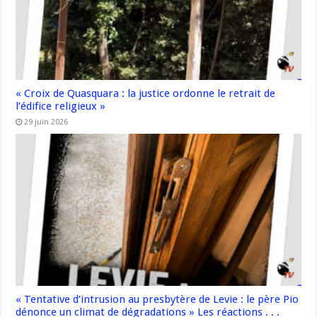
« Croix de Quasquara : la justice ordonne le retrait de
l’édifice religieux »
29 juin 2026
« Tentative d’intrusion au presbytère de Levie : le père Pio
dénonce un climat de dégradations » Les réactions . . .