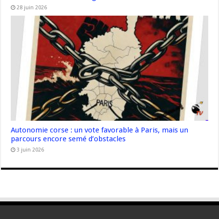
28 juin 2026
Autonomie corse : un vote favorable à Paris, mais un
parcours encore semé d’obstacles
3 juin 2026