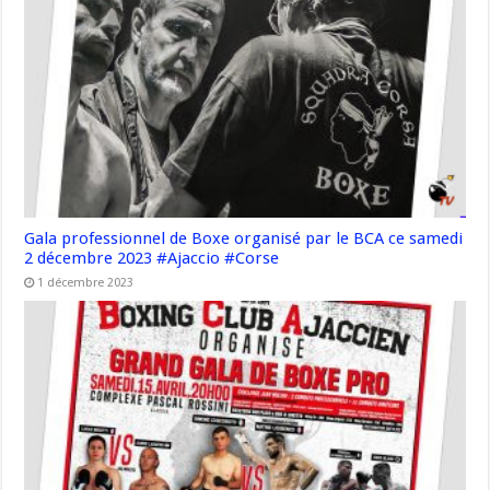
Gala professionnel de Boxe organisé par le BCA ce samedi
2 décembre 2023 #Ajaccio #Corse
1 décembre 2023