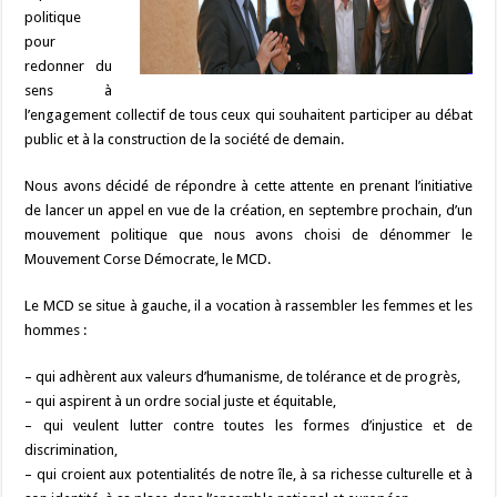
politique
pour
redonner du
sens à
l’engagement collectif de tous ceux qui souhaitent participer au débat
public et à la construction de la société de demain.
Nous avons décidé de répondre à cette attente en prenant l’initiative
de lancer un appel en vue de la création, en septembre prochain, d’un
mouvement politique que nous avons choisi de dénommer le
Mouvement Corse Démocrate, le MCD.
Le MCD se situe à gauche, il a vocation à rassembler les femmes et les
hommes :
– qui adhèrent aux valeurs d’humanisme, de tolérance et de progrès,
– qui aspirent à un ordre social juste et équitable,
– qui veulent lutter contre toutes les formes d’injustice et de
discrimination,
– qui croient aux potentialités de notre île, à sa richesse culturelle et à