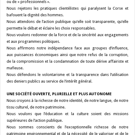
ou de « professionnels ».
Nous rejetons les pratiques clientélistes qui paralysent la Corse et
bafouent la dignité des hommes.
Nous attendons de l’action publique qu’elle soit transparente, qu’elle
permette le débat et éclaire les choix responsables.
Nous voulons redonner de la force et de la sincérité aux engagements
et aux programmes politiques.
Nous affirmons notre indépendance face aux groupes d’influence,
aux puissances économiques ainsi que notre refus de la corruption,
de la compromission et la condamnation de toute dérive affairiste et
mafieuse.
Nous défendons le volontarisme et la transparence dans l’utilisation
des deniers publics au service de l’intérêt général.
UNE SOCIÉTÉ OUVERTE, PLURIELLE ET PLUS AUTONOME
Nous croyons à la richesse de notre identité, de notre langue, de notre
tissu culturel, de notre patrimoine.
Nous voulons que l’éducation et la culture soient des missions
supérieures de l’action publique.
Nous sommes conscients de l’exceptionnelle richesse de notre
patrimoine environnemental et de la nécessité de le valoriser et de le