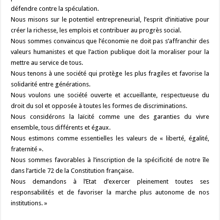
défendre contre la spéculation.
Nous misons sur le potentiel entrepreneurial, l’esprit d’initiative pour
créer la richesse, les emplois et contribuer au progrès social.
Nous sommes convaincus que l’économie ne doit pas s’affranchir des
valeurs humanistes et que l’action publique doit la moraliser pour la
mettre au service de tous.
Nous tenons à une société qui protège les plus fragiles et favorise la
solidarité entre générations.
Nous voulons une société ouverte et accueillante, respectueuse du
droit du sol et opposée à toutes les formes de discriminations.
Nous considérons la laïcité comme une des garanties du vivre
ensemble, tous différents et égaux.
Nous estimons comme essentielles les valeurs de « liberté, égalité,
fraternité ».
Nous sommes favorables à l’inscription de la spécificité de notre île
dans l’article 72 de la Constitution française.
Nous demandons à l’Etat d’exercer pleinement toutes ses
responsabilités et de favoriser la marche plus autonome de nos
institutions. »