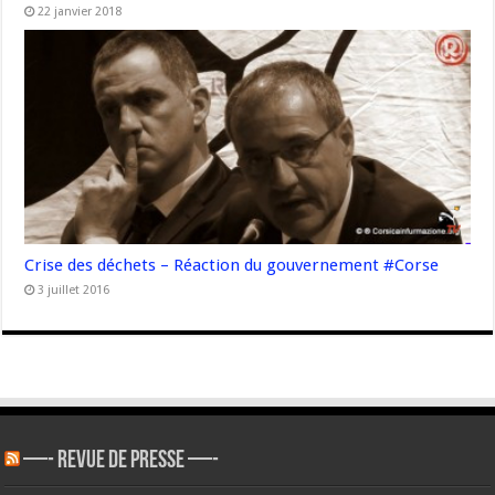
22 janvier 2018
Crise des déchets – Réaction du gouvernement #Corse
3 juillet 2016
—- REVUE DE PRESSE —-