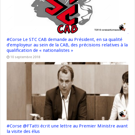
#Corse Le STC CAB demande au Président, en sa qualité
d’employeur au sein de la CAB, des précisions relatives à la
qualification de « nationalistes »
10 septembre 2018
#Corse @FTatti écrit une lettre au Premier Ministre avant
la visite des élus