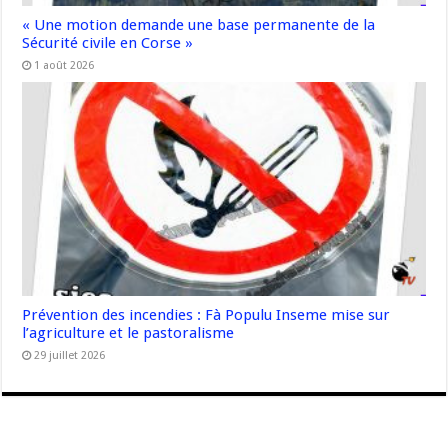
« Une motion demande une base permanente de la
Sécurité civile en Corse »
1 août 2026
Prévention des incendies : Fà Populu Inseme mise sur
l’agriculture et le pastoralisme
29 juillet 2026