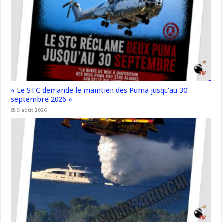
« Le STC demande le maintien des Puma jusqu’au 30
septembre 2026 »
5 août 2026