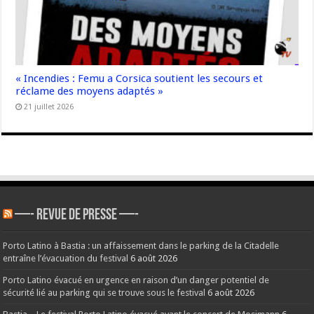
« Incendies : Femu a Corsica soutient les secours et
réclame des moyens adaptés »
21 juillet 2026
—- REVUE DE PRESSE —-
Porto Latino à Bastia : un affaissement dans le parking de la Citadelle
entraîne l’évacuation du festival
6 août 2026
Porto Latino évacué en urgence en raison d’un danger potentiel de
sécurité lié au parking qui se trouve sous le festival
6 août 2026