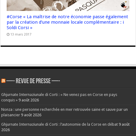
#Corse « La maîtrise de notre économie passe également
par la création d’une monnaie locale complémentaire : i
Soldi Corsi »
13 mars 2017
—- REVUE DE PRESSE —-
Ghjurnate Internaziunale di Corti : « Ne venez pas en Corse en pays
conquis »
9 août 2026
Nonza : une personne recherchée en mer retrouvée saine et sauve par un
plaisancier
9 août 2026
Ghjurnate Internaziunale di Corti : l’autonomie de la Corse en débat
9 août
2026