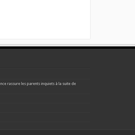
e rassure les parents inquiets à la suite de