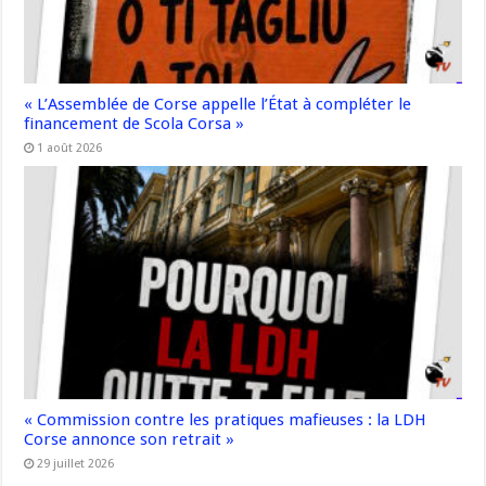
« L’Assemblée de Corse appelle l’État à compléter le
financement de Scola Corsa »
1 août 2026
« Commission contre les pratiques mafieuses : la LDH
Corse annonce son retrait »
29 juillet 2026