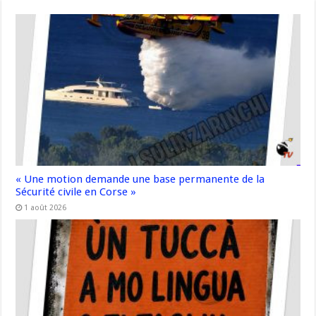
« Une motion demande une base permanente de la
Sécurité civile en Corse »
1 août 2026