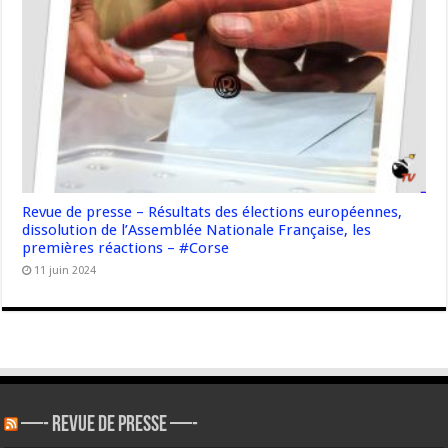
Revue de presse – Résultats des élections européennes,
dissolution de l’Assemblée Nationale Française, les
premières réactions – #Corse
11 juin 2024
—- REVUE DE PRESSE —-