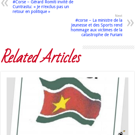
#Corse – Gérard Romiti invité de
Cuntrastu: « Je n’exclus pas un
retour en politique »
Next
#corse – La ministre de la
Jeunesse et des Sports rend
hommage aux victimes de la
catastrophe de Furiani
Related Articles