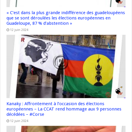
« C’est dans la plus grande indifférence des guadeloupéens
que se sont déroulées les élections européennes en
Guadeloupe, 87 % d’abstention »
12 juin 2024
Kanaky : Affrontement à l’occasion des élections
européennes – La CCAT rend hommage aux 9 personnes
décédées – #Corse
12 juin 2024